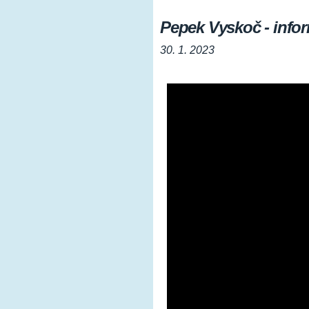
Pepek Vyskoč - info
30. 1. 2023