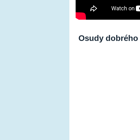
Osudy dobrého 