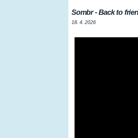
Sombr - Back to frie
18. 4. 2026