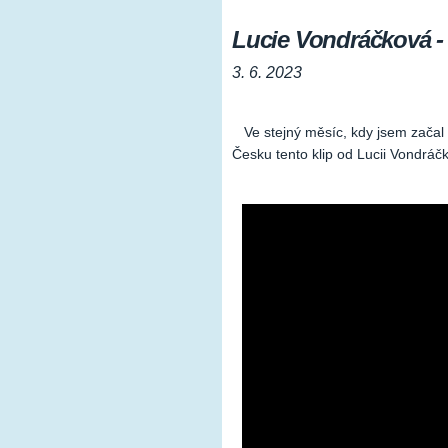
Lucie Vondráčková 
3. 6. 2023
Ve stejný měsíc, kdy jsem začal 
Česku tento klip od Lucii Vondráčk