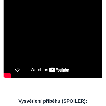
Vysvětlení příběhu (SPOILER):