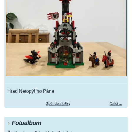
Hrad Netopýřího Pána
Zpět do složky
Další →
Fotoalbum