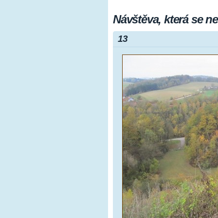
Návštěva, která se 
13