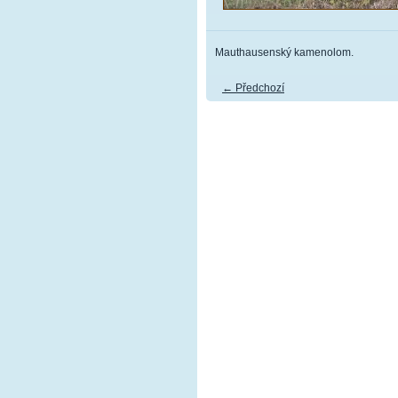
Mauthausenský kamenolom.
← Předchozí