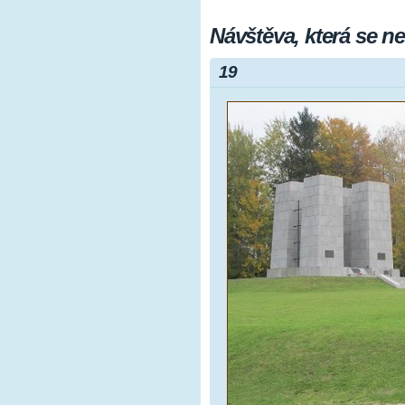
Návštěva, která se 
19