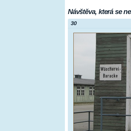
Návštěva, která se 
30