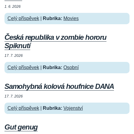
1. 6. 2026
Celý příspěvek
|
Rubrika:
Movies
Česká republika v zombie hororu
Spiknutí
17. 7. 2026
Celý příspěvek
|
Rubrika:
Osobní
Samohybná kolová houfnice DANA
17. 7. 2026
Celý příspěvek
|
Rubrika:
Vojenství
Gut genug