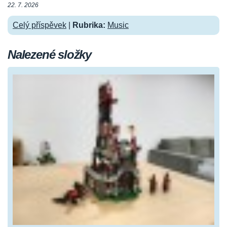
22. 7. 2026
Celý příspěvek
|
Rubrika:
Music
Nalezené složky