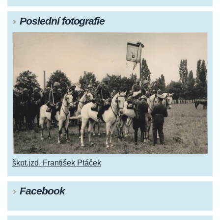
Poslední fotografie
škpt.jzd. František Ptáček
Facebook